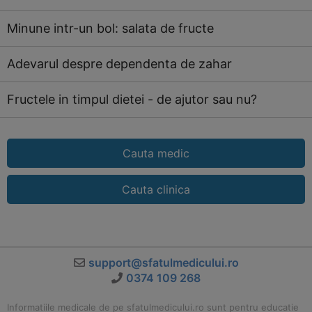
Minune intr-un bol: salata de fructe
Adevarul despre dependenta de zahar
Fructele in timpul dietei - de ajutor sau nu?
Cauta medic
Cauta clinica
support@sfatulmedicului.ro
0374 109 268
Informatiile medicale de pe sfatulmedicului.ro sunt pentru educatie