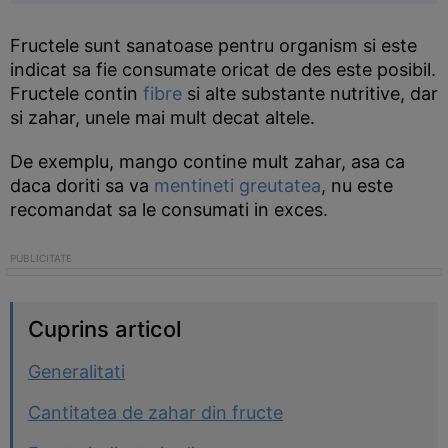
Fructele sunt sanatoase pentru organism si este
indicat sa fie consumate oricat de des este posibil.
Fructele contin
fibre
si alte substante nutritive, dar
si zahar, unele mai mult decat altele.
De exemplu, mango contine mult zahar, asa ca
daca doriti sa va
mentineti greutatea
, nu este
recomandat sa le consumati in exces.
Cuprins articol
Generalitati
Cantitatea de zahar din fructe