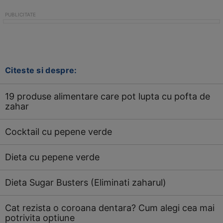
Citeste si despre:
19 produse alimentare care pot lupta cu pofta de
zahar
Cocktail cu pepene verde
Dieta cu pepene verde
Dieta Sugar Busters (Eliminati zaharul)
Cat rezista o coroana dentara? Cum alegi cea mai
potrivita optiune