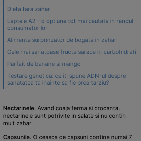
Dieta fara zahar
Laptele A2 - o optiune tot mai cautata in randul
consumatorilor
Alimente surprinzator de bogate in zahar
Cele mai sanatoase fructe sarace in carbohidrati
Parfait de banane si mango
Testare genetica: ce iti spune ADN-ul despre
sanatatea ta inainte sa fie prea tarziu?
Nectarinele
. Avand coaja ferma si crocanta,
nectarinele sunt potrivite in salate si nu contin
mult zahar.
Capsunile
. O ceasca de capsuni contine numai 7