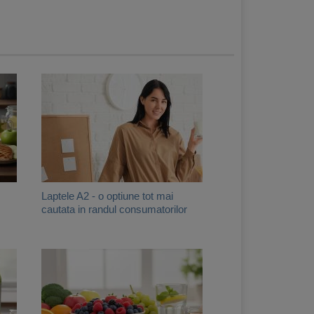
Laptele A2 - o optiune tot mai
cautata in randul consumatorilor