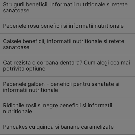
Strugurii beneficii, informatii nutritionale si retete
sanatoase
Pepenele rosu beneficii si informatii nutritionale
Caisele beneficii, informatii nutritionale si retete
sanatoase
Cat rezista o coroana dentara? Cum alegi cea mai
potrivita optiune
Pepenele galben - beneficii pentru sanatate si
informatii nutritionale
Ridichile rosii si negre beneficii si informatii
nutritionale
Pancakes cu quinoa si banane caramelizate