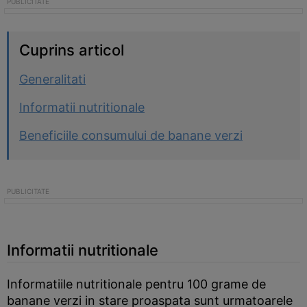
Cuprins articol
Generalitati
Informatii nutritionale
Beneficiile consumului de banane verzi
Informatii nutritionale
Informatiile nutritionale pentru 100 grame de
banane verzi in stare proaspata sunt urmatoarele