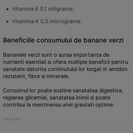
Vitamina E 0,1 miligrame;
Vitamina K 0,5 micrograme.
Beneficiile consumului de banane verzi
Bananele verzi sunt o sursa importanta de
nutrienti esentiali si ofera multiple beneficii pentru
sanatate datorita continutului lor bogat in amidon
rezistent, fibre si minerale.
Consumul lor poate sustine sanatatea digestiva,
reglarea glicemiei, sanatatea inimii si poate
contribui la mentinerea unei greutati optime.