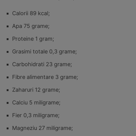
Calorii 89 kcal;
Apa 75 grame;
Proteine 1 gram;
Grasimi totale 0,3 grame;
Carbohidrati 23 grame;
Fibre alimentare 3 grame;
Zaharuri 12 grame;
Calciu 5 miligrame;
Fier 0,3 miligrame;
Magneziu 27 miligrame;