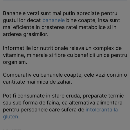
Bananele verzi sunt mai putin apreciate pentru
gustul lor decat
bananele
bine coapte, insa sunt
mai eficiente in cresterea ratei metabolice si in
arderea grasimilor.
Informatiile lor nutritionale releva un complex de
vitamine, minerale si fibre cu beneficii unice pentru
organism.
Comparativ cu bananele coapte, cele vezi contin o
cantitate mai mica de zahar.
Pot fi consumate in stare cruda, preparate termic
sau sub forma de faina, ca alternativa alimentara
pentru persoanele care sufera de
intoleranta la
gluten
.