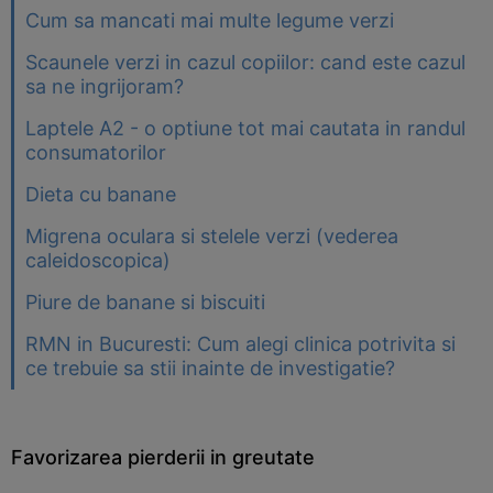
Cum sa mancati mai multe legume verzi
Scaunele verzi in cazul copiilor: cand este cazul
sa ne ingrijoram?
Laptele A2 - o optiune tot mai cautata in randul
consumatorilor
Dieta cu banane
Migrena oculara si stelele verzi (vederea
caleidoscopica)
Piure de banane si biscuiti
RMN in Bucuresti: Cum alegi clinica potrivita si
ce trebuie sa stii inainte de investigatie?
Favorizarea pierderii in greutate