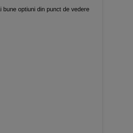
i bune optiuni din punct de vedere