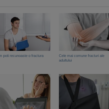
 poti recunoaste o fractura
Cele mai comune fracturi ale
adultului