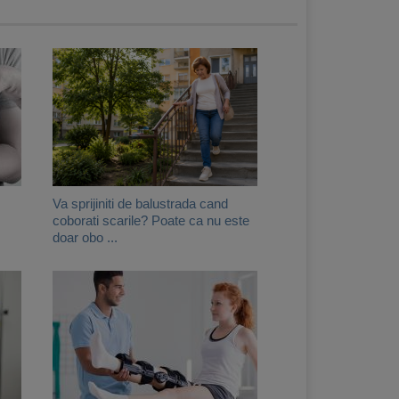
Va sprijiniti de balustrada cand
coborati scarile? Poate ca nu este
doar obo ...