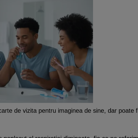
arte de vizita pentru imaginea de sine, dar poate f