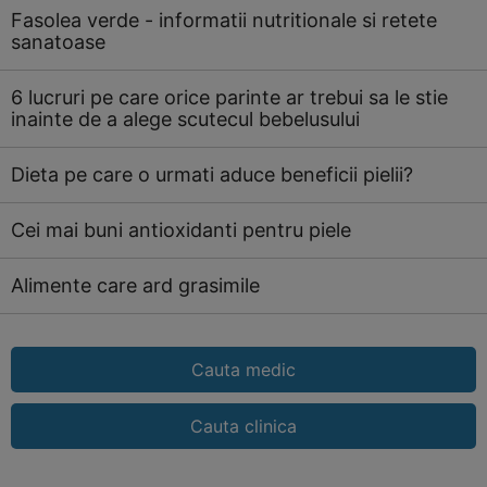
Fasolea verde - informatii nutritionale si retete
sanatoase
6 lucruri pe care orice parinte ar trebui sa le stie
inainte de a alege scutecul bebelusului
Dieta pe care o urmati aduce beneficii pielii?
Cei mai buni antioxidanti pentru piele
Alimente care ard grasimile
Cauta medic
Cauta clinica