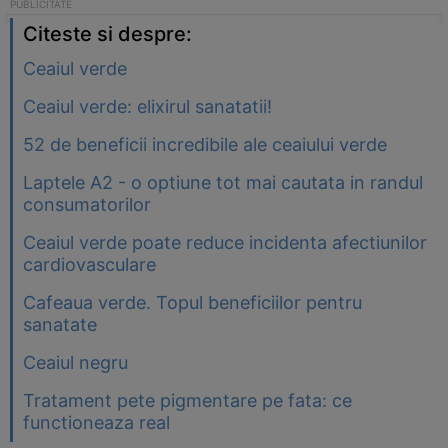
Citeste si despre:
Ceaiul verde
Ceaiul verde: elixirul sanatatii!
52 de beneficii incredibile ale ceaiului verde
Laptele A2 - o optiune tot mai cautata in randul
consumatorilor
Ceaiul verde poate reduce incidenta afectiunilor
cardiovasculare
Cafeaua verde. Topul beneficiilor pentru
sanatate
Ceaiul negru
Tratament pete pigmentare pe fata: ce
functioneaza real