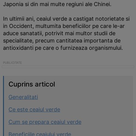
Japonia si din mai multe regiuni ale Chinei.
In ultimii ani, ceaiul verde a castigat notorietate si
in Occident, multumita beneficiilor pe care le-ar
aduce sanatatii, potrivit mai multor studii de
specialitate, precum cantitatea importanta de
antioxidanti pe care o furnizeaza organismului.
Cuprins articol
Generalitati
Ce este ceaiul verde
Cum se prepara ceaiul verde
Beneficiile ceaiului verde