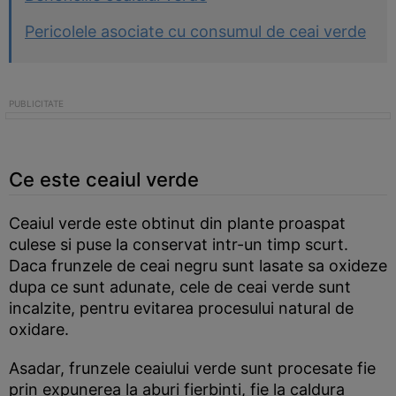
Pericolele asociate cu consumul de ceai verde
Ce este ceaiul verde
Ceaiul verde este obtinut din plante proaspat
culese si puse la conservat intr-un timp scurt.
Daca frunzele de ceai negru sunt lasate sa oxideze
dupa ce sunt adunate, cele de ceai verde sunt
incalzite, pentru evitarea procesului natural de
oxidare.
Asadar, frunzele ceaiului verde sunt procesate fie
prin expunerea la aburi fierbinti, fie la caldura