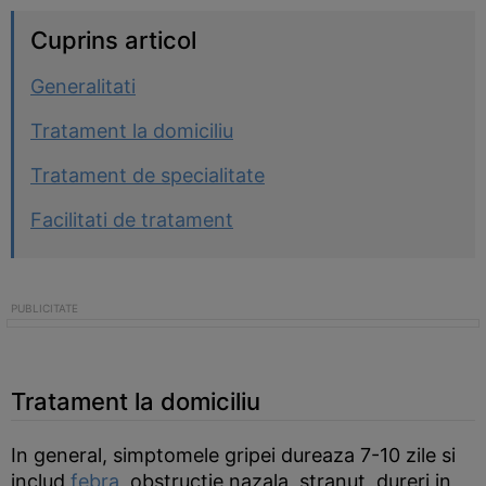
Cuprins articol
Generalitati
Tratament la domiciliu
Tratament de specialitate
Facilitati de tratament
Tratament la domiciliu
In general, simptomele gripei dureaza 7-10 zile si
includ
febra
, obstructie nazala, stranut, dureri in