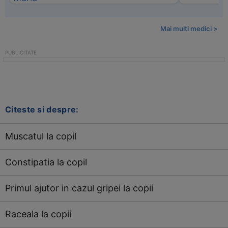
Mai multi medici >
Citeste si despre:
Muscatul la copil
Constipatia la copil
Primul ajutor in cazul gripei la copii
Raceala la copii