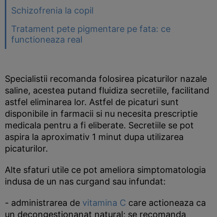
Schizofrenia la copil
Tratament pete pigmentare pe fata: ce
functioneaza real
Specialistii recomanda folosirea picaturilor nazale
saline, acestea putand fluidiza secretiile, facilitand
astfel eliminarea lor. Astfel de picaturi sunt
disponibile in farmacii si nu necesita prescriptie
medicala pentru a fi eliberate. Secretiile se pot
aspira la aproximativ 1 minut dupa utilizarea
picaturilor.
Alte sfaturi utile ce pot ameliora simptomatologia
indusa de un nas curgand sau infundat:
- administrarea de
vitamina C
care actioneaza ca
un decongestionanat natural; se recomanda