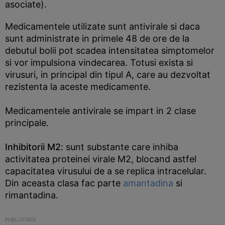
asociate).
Medicamentele utilizate sunt antivirale si daca
sunt administrate in primele 48 de ore de la
debutul bolii pot scadea intensitatea simptomelor
si vor impulsiona vindecarea. Totusi exista si
virusuri, in principal din tipul A, care au dezvoltat
rezistenta la aceste medicamente.
Medicamentele antivirale se impart in 2 clase
principale.
Inhibitorii M2
: sunt substante care inhiba
activitatea proteinei virale M2, blocand astfel
capacitatea virusului de a se replica intracelular.
Din aceasta clasa fac parte
amantadina
si
rimantadina.