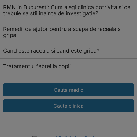
RMN in Bucuresti: Cum alegi clinica potrivita si ce
trebuie sa stii inainte de investigatie?
Remedii de ajutor pentru a scapa de raceala si
gripa
Cand este raceala si cand este gripa?
Tratamentul febrei la copii
Cauta medic
Cauta clinica