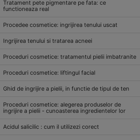
Tratament pete pigmentare pe fata: ce
functioneaza real
Procedee cosmetice: ingrijirea tenului uscat
Ingrijirea tenului si tratarea acneei
Proceduri cosmetice: tratamentul pielii imbatranite
Proceduri cosmetice: liftingul facial
Ghid de ingrijire a pielii, in functie de tipul de ten
Proceduri cosmetice: alegerea produselor de
ingrijire a pielii - cunoasterea ingredientelor lor
Acidul salicilic : cum il utilizezi corect