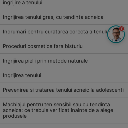
ingrijire a tenului
Ingrijirea tenului gras, cu tendinta acneica
?
Indrumari pentru curatarea corecta a tenului
Proceduri cosmetice fara bisturiu
Ingrijirea pielii prin metode naturale
Ingrijirea tenului
Prevenirea si tratarea tenului acneic la adolescenti
Machiajul pentru ten sensibil sau cu tendinta
acneica: ce trebuie verificat inainte de a alege
produsele