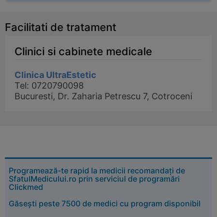
Facilitati de tratament
Clinici si cabinete medicale
Clinica UltraEstetic
Tel: 0720790098
Bucuresti, Dr. Zaharia Petrescu 7, Cotroceni
Programează-te rapid la medicii recomandați de
SfatulMedicului.ro prin serviciul de programări
Clickmed
Găsești peste 7500 de medici cu program disponibil