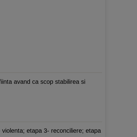
iinta avand ca scop stabilirea si
 violenta; etapa 3- reconciliere; etapa