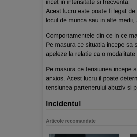
incet in intensitate si frecventa.
Acest lucru este poate fi legat de f
locul de munca sau in alte medii,
Comportamentele din ce in ce mai 
Pe masura ce situatia incepe sa 
apeleze la relatie ca o modalitate 
Pe masura ce tensiunea incepe sa
anxios. Acest lucru il poate deter
tensiunea partenerului abuziv si p
Incidentul
Articole recomandate