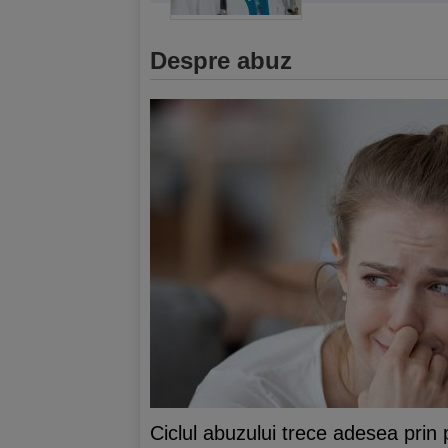
Despre abuz
Ciclul abuzului trece adesea prin 