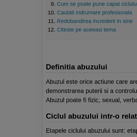
Cum se poate pune capat ciclulu
Cautati indrumare profesionala
Redobandirea increderii in sine
Citeste pe aceeasi tema
Definitia abuzului
Abuzul este orice actiune care are 
demonstrarea puterii si a controlu
Abuzul poate fi fizic, sexual, verb
Ciclul abuzului intr-o relat
Etapele ciclului abuzului sunt: et