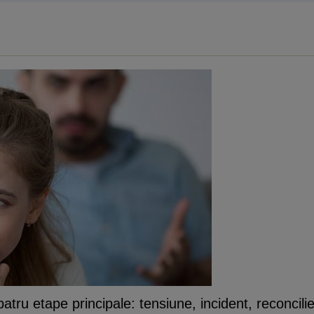
patru etape principale: tensiune, incident, reconci