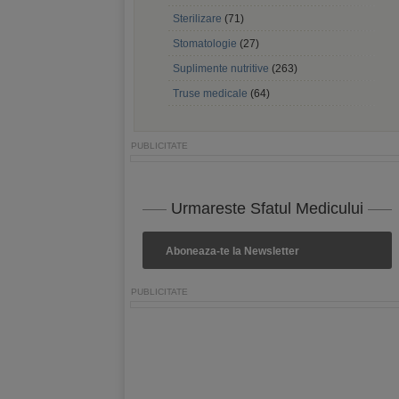
Sterilizare
(71)
Stomatologie
(27)
Suplimente nutritive
(263)
Truse medicale
(64)
Urmareste Sfatul Medicului
Aboneaza-te la Newsletter