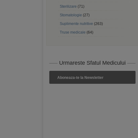
Sterilizare
(71)
Stomatologie
(27)
Suplimente nutritive
(263)
Truse medicale
(64)
Urmareste Sfatul Medicului
Aboneaza-te la Newsletter