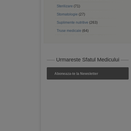
Sterilizare
(71)
Stomatologie
(27)
Suplimente nutritive
(263)
Truse medicale
(64)
Urmareste Sfatul Medicului
Aboneaza-te la Newsletter