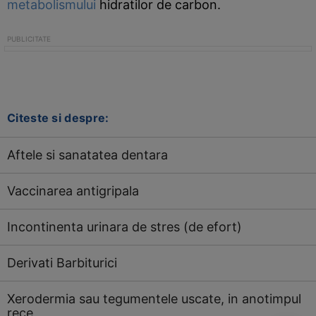
metabolismului
hidratilor de carbon.
Citeste si despre:
Aftele si sanatatea dentara
Vaccinarea antigripala
Incontinenta urinara de stres (de efort)
Derivati Barbiturici
Xerodermia sau tegumentele uscate, in anotimpul
rece