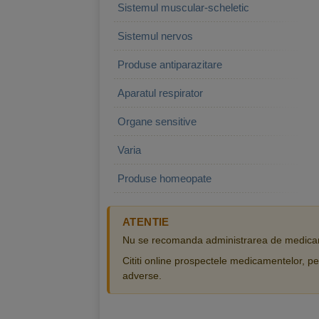
Sistemul muscular-scheletic
Sistemul nervos
Produse antiparazitare
Aparatul respirator
Organe sensitive
Varia
Produse homeopate
ATENTIE
Nu se recomanda administrarea de medicam
Cititi online prospectele medicamentelor, pen
adverse.