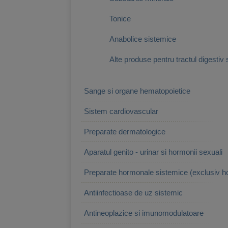
Tonice
Anabolice sistemice
Alte produse pentru tractul digestiv 
Sange si organe hematopoietice
Sistem cardiovascular
Preparate dermatologice
Aparatul genito - urinar si hormonii sexuali
Preparate hormonale sistemice (exclusiv h
Antiinfectioase de uz sistemic
Antineoplazice si imunomodulatoare