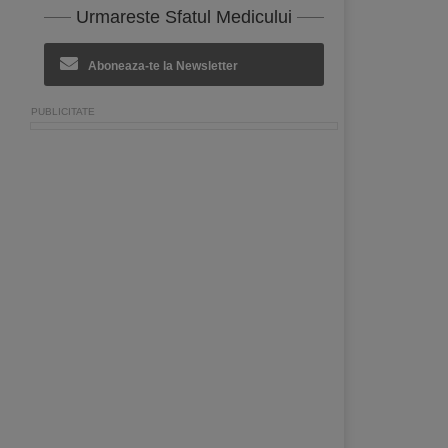
Urmareste Sfatul Medicului
Aboneaza-te la Newsletter