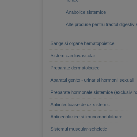
Anabolice sistemice
Alte produse pentru tractul digestiv 
Sange si organe hematopoietice
Sistem cardiovascular
Preparate dermatologice
Aparatul genito - urinar si hormonii sexuali
Preparate hormonale sistemice (exclusiv h
Antiinfectioase de uz sistemic
Antineoplazice si imunomodulatoare
Sistemul muscular-scheletic