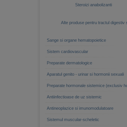
Steroizi anabolizanti
Alte produse pentru tractul digestiv 
Sange si organe hematopoietice
Sistem cardiovascular
Preparate dermatologice
Aparatul genito - urinar si hormonii sexuali
Preparate hormonale sistemice (exclusiv h
Antiinfectioase de uz sistemic
Antineoplazice si imunomodulatoare
Sistemul muscular-scheletic