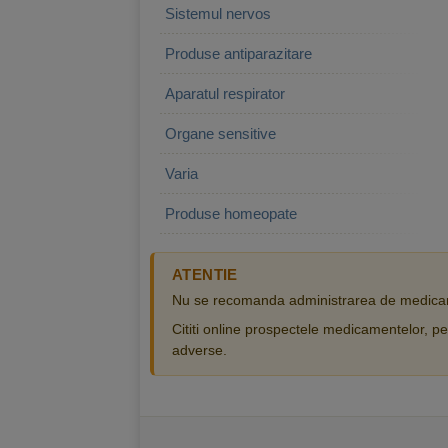
Sistemul nervos
Produse antiparazitare
Aparatul respirator
Organe sensitive
Varia
Produse homeopate
ATENTIE
Nu se recomanda administrarea de medicam
Cititi online prospectele medicamentelor, pen
adverse.