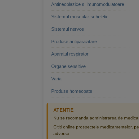
Antineoplazice si imunomodulatoare
Sistemul muscular-scheletic
Sistemul nervos
Produse antiparazitare
Aparatul respirator
Organe sensitive
Varia
Produse homeopate
ATENTIE
Nu se recomanda administrarea de medicam
Cititi online prospectele medicamentelor, pen
adverse.