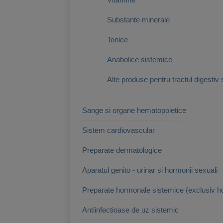
Substante minerale
Tonice
Anabolice sistemice
Alte produse pentru tractul digestiv 
Sange si organe hematopoietice
Sistem cardiovascular
Preparate dermatologice
Aparatul genito - urinar si hormonii sexuali
Preparate hormonale sistemice (exclusiv h
Antiinfectioase de uz sistemic