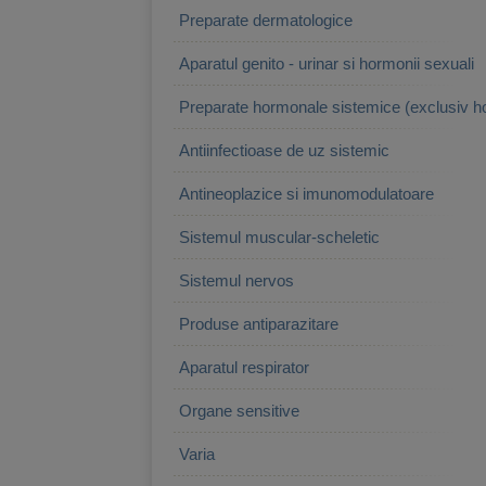
Preparate dermatologice
Aparatul genito - urinar si hormonii sexuali
Preparate hormonale sistemice (exclusiv h
Antiinfectioase de uz sistemic
Antineoplazice si imunomodulatoare
Sistemul muscular-scheletic
Sistemul nervos
Produse antiparazitare
Aparatul respirator
Organe sensitive
Varia