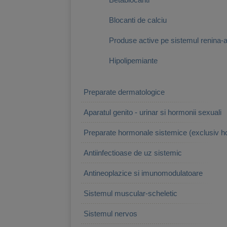
Blocanti de calciu
Produse active pe sistemul renina-
Hipolipemiante
Preparate dermatologice
Aparatul genito - urinar si hormonii sexuali
Preparate hormonale sistemice (exclusiv h
Antiinfectioase de uz sistemic
Antineoplazice si imunomodulatoare
Sistemul muscular-scheletic
Sistemul nervos