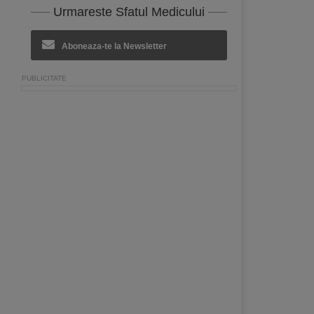
Urmareste Sfatul Medicului
Aboneaza-te la Newsletter