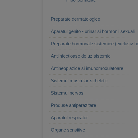
Preparate dermatologice
Aparatul genito - urinar si hormonii sexuali
Preparate hormonale sistemice (exclusiv h
Antiinfectioase de uz sistemic
Antineoplazice si imunomodulatoare
Sistemul muscular-scheletic
Sistemul nervos
Produse antiparazitare
Aparatul respirator
Organe sensitive