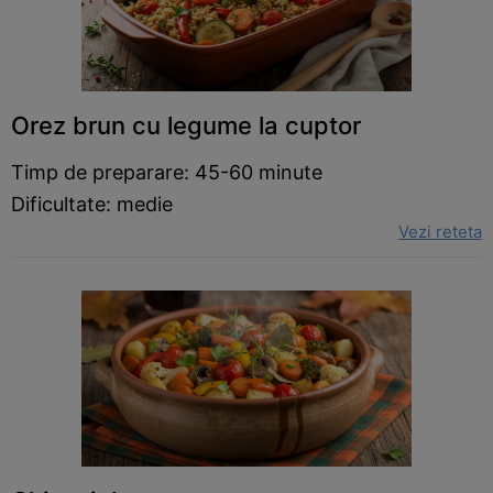
Orez brun cu legume la cuptor
Timp de preparare: 45-60 minute
Dificultate: medie
Vezi reteta