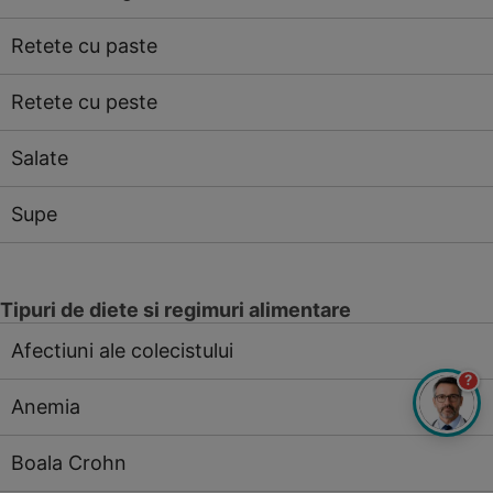
Retete cu paste
Retete cu peste
Salate
Supe
Tipuri de diete si regimuri alimentare
Afectiuni ale colecistului
?
Anemia
Boala Crohn