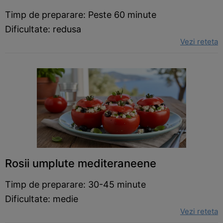
Timp de preparare: Peste 60 minute
Dificultate: redusa
Vezi reteta
Rosii umplute mediteraneene
Timp de preparare: 30-45 minute
Dificultate: medie
Vezi reteta