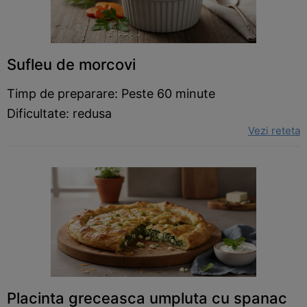
Sufleu de morcovi
Timp de preparare: Peste 60 minute
Dificultate: redusa
Vezi reteta
Placinta greceasca umpluta cu spanac