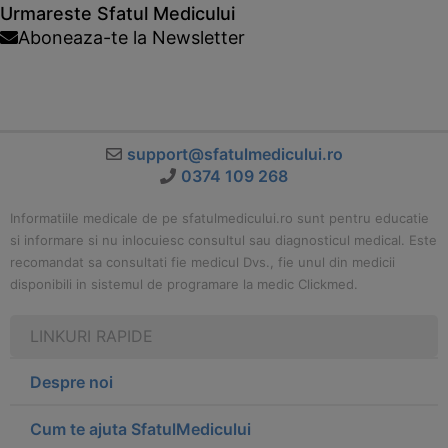
Urmareste Sfatul Medicului
Aboneaza-te la Newsletter
support@sfatulmedicului.ro
0374 109 268
Informatiile medicale de pe sfatulmedicului.ro sunt pentru educatie
si informare si nu inlocuiesc consultul sau diagnosticul medical. Este
recomandat sa consultati fie medicul Dvs., fie unul din medicii
disponibili in sistemul de programare la medic Clickmed.
LINKURI RAPIDE
Despre noi
Cum te ajuta SfatulMedicului