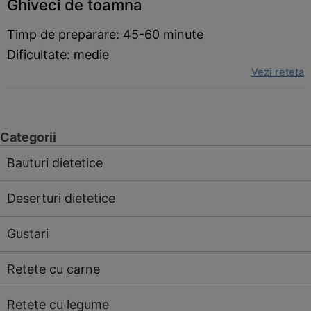
Ghiveci de toamna
Timp de preparare: 45-60 minute
Dificultate: medie
Vezi reteta
Categorii
Bauturi dietetice
Deserturi dietetice
Gustari
Retete cu carne
Retete cu legume