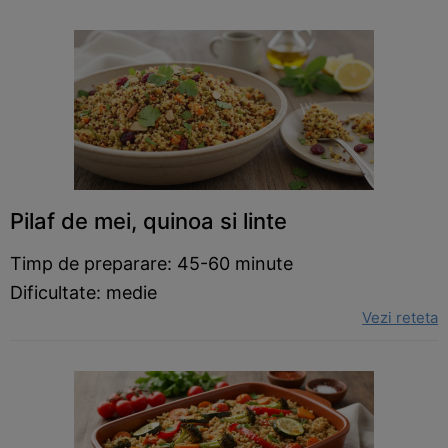
Pilaf de mei, quinoa si linte
Timp de preparare: 45-60 minute
Dificultate: medie
Vezi reteta