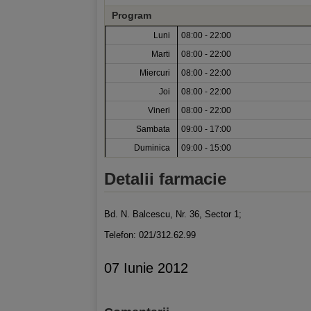
Program
Luni
08:00 - 22:00
Marti
08:00 - 22:00
Miercuri
08:00 - 22:00
Joi
08:00 - 22:00
Vineri
08:00 - 22:00
Sambata
09:00 - 17:00
Duminica
09:00 - 15:00
Detalii farmacie
Bd. N. Balcescu, Nr. 36, Sector 1;
Telefon: 021/312.62.99
07 Iunie 2012