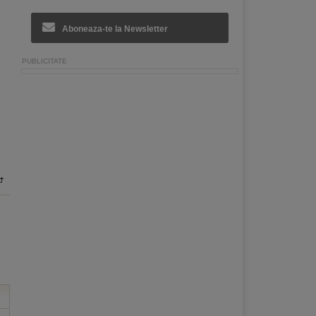
Aboneaza-te la Newsletter