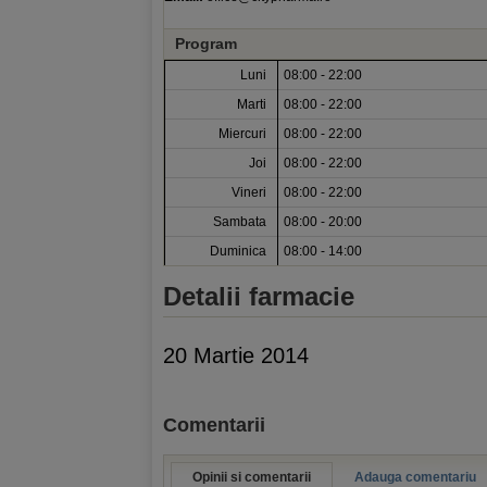
Program
Luni
08:00 - 22:00
Marti
08:00 - 22:00
Miercuri
08:00 - 22:00
Joi
08:00 - 22:00
Vineri
08:00 - 22:00
Sambata
08:00 - 20:00
Duminica
08:00 - 14:00
Detalii farmacie
20 Martie 2014
Comentarii
Opinii si comentarii
Adauga comentariu