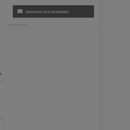
Aboneaza-te la Newsletter