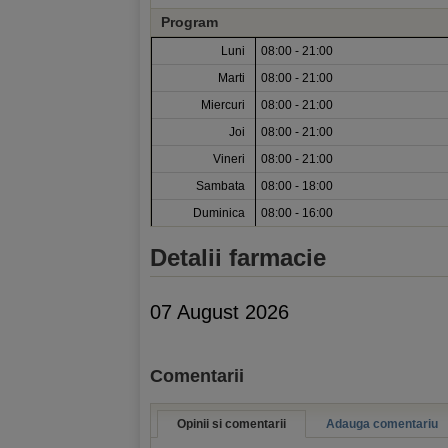
Program
Luni
08:00 - 21:00
Marti
08:00 - 21:00
Miercuri
08:00 - 21:00
Joi
08:00 - 21:00
Vineri
08:00 - 21:00
Sambata
08:00 - 18:00
Duminica
08:00 - 16:00
Detalii farmacie
07 August 2026
Comentarii
Opinii si comentarii
Adauga comentariu