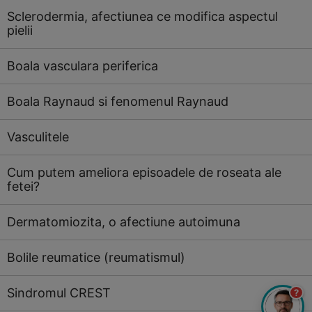
Sclerodermia, afectiunea ce modifica aspectul
pielii
Boala vasculara periferica
Boala Raynaud si fenomenul Raynaud
Vasculitele
Cum putem ameliora episoadele de roseata ale
fetei?
Dermatomiozita, o afectiune autoimuna
Bolile reumatice (reumatismul)
Sindromul CREST
?