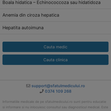
Boala hidatica – Echinococcoza sau hidatidoza
Anemia din ciroza hepatica
Hepatita autoimuna
Cauta medic
Cauta clinica
support@sfatulmedicului.ro
0374 109 268
Informatiile medicale de pe sfatulmedicului.ro sunt pentru educatie
si informare si nu inlocuiesc consultul sau diagnosticul medical. Este