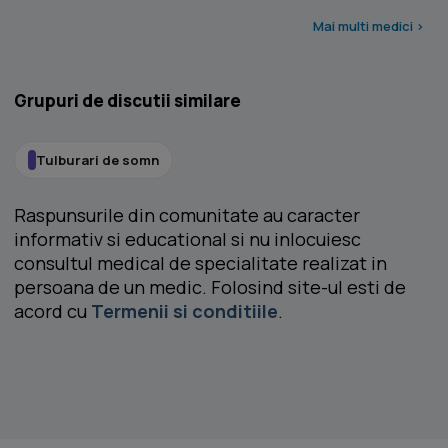
Mai multi medici >
Grupuri de discutii similare
Tulburari de somn
Raspunsurile din comunitate au caracter
informativ si educational si nu inlocuiesc
consultul medical de specialitate realizat in
persoana de un medic. Folosind site-ul esti de
acord cu
Termenii si conditiile
.