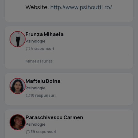
Website:
http://www.psihoutil.ro/
Frunza Mihaela
Psihologie
4 raspunsuri
Mihaela Frunza
Mafteiu Doina
Psihologie
18 raspunsuri
Paraschivescu Carmen
Psihologie
59 raspunsuri