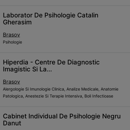
Laborator De Psihologie Catalin
Gherasim
Brasov
Psihologie
Hiperdia - Centre De Diagnostic
Imagistic Si La...
Brasov
Alergologie Si Imunologie Clinica, Analize Medicale, Anatomie
Patologica, Anestezie Si Terapie Intensiva, Boli Infectioase
Cabinet Individual De Psihologie Negru
Danut