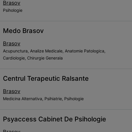
Brasov
Psihologie
Medo Brasov
Brasov
Acupunctura, Analize Medicale, Anatomie Patologica,
Cardiologie, Chirurgie Generala
Centrul Terapeutic Ralsante
Brasov
Medicina Alternativa, Psihiatrie, Psihologie
Psyaccess Cabinet De Psihologie
Brasov