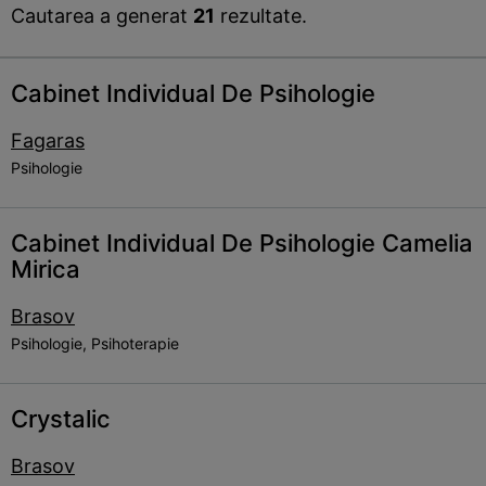
Cautarea a generat
21
rezultate.
Cabinet Individual De Psihologie
Fagaras
Psihologie
Cabinet Individual De Psihologie Camelia
Mirica
Brasov
Psihologie, Psihoterapie
Crystalic
Brasov