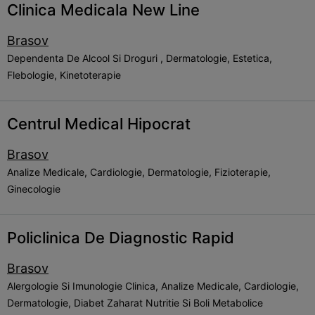
Clinica Medicala New Line
Brasov
Dependenta De Alcool Si Droguri , Dermatologie, Estetica,
Flebologie, Kinetoterapie
Centrul Medical Hipocrat
Brasov
Analize Medicale, Cardiologie, Dermatologie, Fizioterapie,
Ginecologie
Policlinica De Diagnostic Rapid
Brasov
Alergologie Si Imunologie Clinica, Analize Medicale, Cardiologie,
Dermatologie, Diabet Zaharat Nutritie Si Boli Metabolice