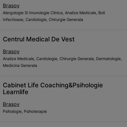
Brasov
Alergologie Si Imunologie Clinica, Analize Medicale, Boli
Infectioase, Cardiologie, Chirurgie Generala
Centrul Medical De Vest
Brasov
Analize Medicale, Cardiologie, Chirurgie Generala, Dermatologie,
Medicina Generala
Cabinet Life Coaching&Psihologie
Learnlife
Brasov
Psihologie, Psihoterapie