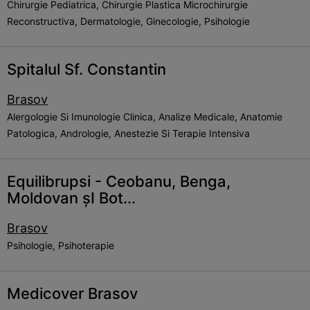
Chirurgie Pediatrica, Chirurgie Plastica Microchirurgie
Reconstructiva, Dermatologie, Ginecologie, Psihologie
Spitalul Sf. Constantin
Brasov
Alergologie Si Imunologie Clinica, Analize Medicale, Anatomie
Patologica, Andrologie, Anestezie Si Terapie Intensiva
Equilibrupsi - Ceobanu, Benga,
Moldovan șI Bot...
Brasov
Psihologie, Psihoterapie
Medicover Brasov