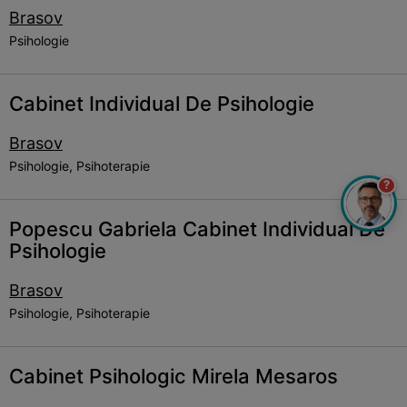
Brasov
Psihologie
Cabinet Individual De Psihologie
Brasov
Psihologie, Psihoterapie
?
Popescu Gabriela Cabinet Individual De
Psihologie
Brasov
Psihologie, Psihoterapie
Cabinet Psihologic Mirela Mesaros