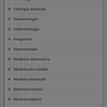
Chirurgie Generala
Dermatologie
Endocrinologie
Imagistica
Kinetoterapie
Medicina Alternativa
Medicina De Familie
Medicina Generala
Medicina Interna
Medicina Muncii