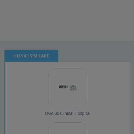
CLINICI SIMILARE
Ovidius Clinical Hospital