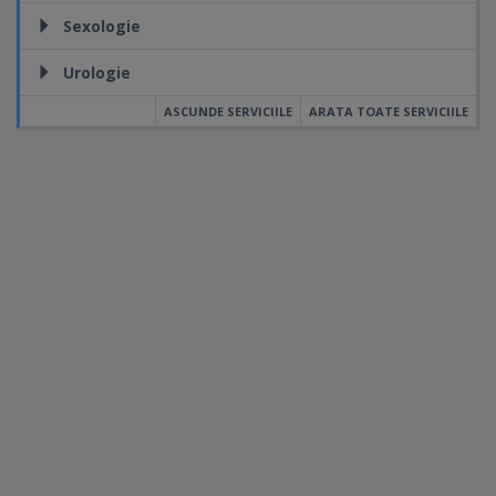
Sexologie
Urologie
ASCUNDE SERVICIILE
ARATA TOATE SERVICIILE