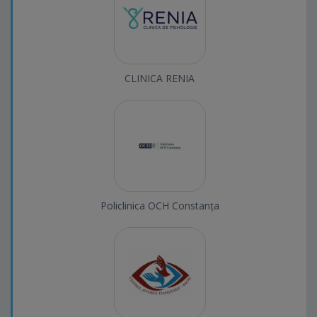
CLINICA RENIA
Policlinica OCH Constanța