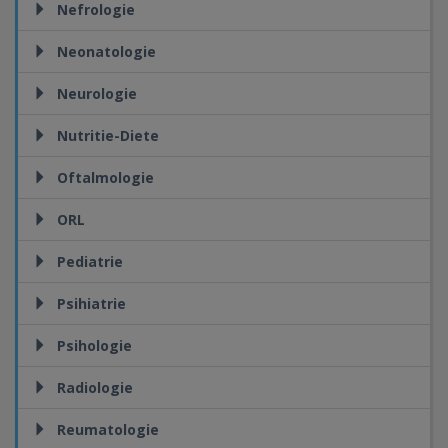
Nefrologie
Neonatologie
Neurologie
Nutritie-Diete
Oftalmologie
ORL
Pediatrie
Psihiatrie
Psihologie
Radiologie
Reumatologie