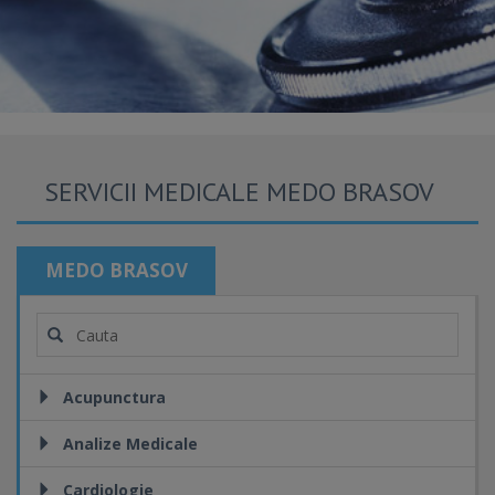
SERVICII MEDICALE MEDO BRASOV
MEDO BRASOV
Acupunctura
Analize Medicale
Cardiologie