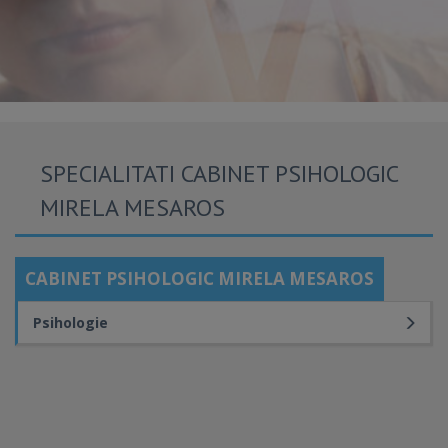
SPECIALITATI CABINET PSIHOLOGIC
MIRELA MESAROS
CABINET PSIHOLOGIC MIRELA MESAROS
Psihologie