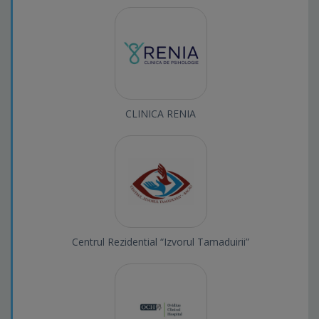
CLINICA RENIA
Centrul Rezidential “Izvorul Tamaduirii”