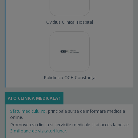
Ovidius Clinical Hospital
Policlinica OCH Constanța
AI O CLINICA MEDICALA?
Sfatulmedicului.ro
, principala sursa de informare medicala
online.
Promoveaza clinica si serviciile medicale si ai acces la peste
3 milioane de vizitatori lunar.