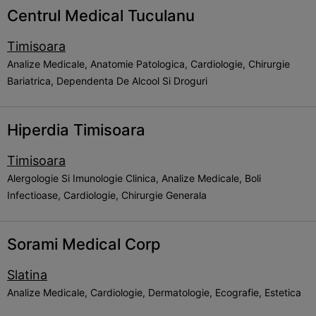
Centrul Medical Tuculanu
Timisoara
Analize Medicale, Anatomie Patologica, Cardiologie, Chirurgie
Bariatrica, Dependenta De Alcool Si Droguri
Hiperdia Timisoara
Timisoara
Alergologie Si Imunologie Clinica, Analize Medicale, Boli
Infectioase, Cardiologie, Chirurgie Generala
Sorami Medical Corp
Slatina
Analize Medicale, Cardiologie, Dermatologie, Ecografie, Estetica