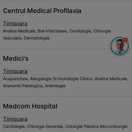
Centrul Medical Profilaxia
Timisoara
Analize Medicale, Boli Infectioase, Cardiologie, Chirurgie
Vasculara, Dermatologie
?
Medici's
Timisoara
Acupunctura, Alergologie Si Imunologie Clinica, Analize Medicale,
Anatomie Patologica, Andrologie
Medcom Hospital
Timisoara
Cardiologie, Chirurgie Generala, Chirurgie Plastica Microchirurgie