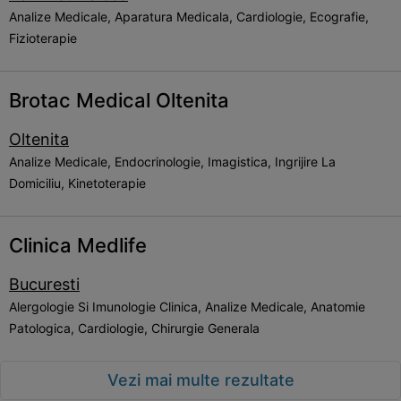
Analize Medicale, Aparatura Medicala, Cardiologie, Ecografie,
Fizioterapie
Brotac Medical Oltenita
Oltenita
Analize Medicale, Endocrinologie, Imagistica, Ingrijire La
Domiciliu, Kinetoterapie
Clinica Medlife
Bucuresti
Alergologie Si Imunologie Clinica, Analize Medicale, Anatomie
Patologica, Cardiologie, Chirurgie Generala
Vezi mai multe rezultate