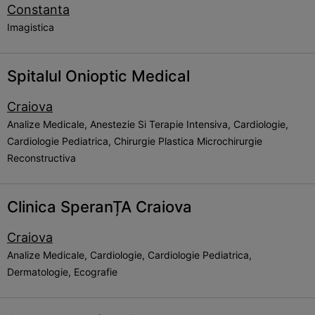
Constanta
Imagistica
Spitalul Onioptic Medical
Craiova
Analize Medicale, Anestezie Si Terapie Intensiva, Cardiologie,
Cardiologie Pediatrica, Chirurgie Plastica Microchirurgie
Reconstructiva
Clinica SperanȚA Craiova
Craiova
Analize Medicale, Cardiologie, Cardiologie Pediatrica,
Dermatologie, Ecografie