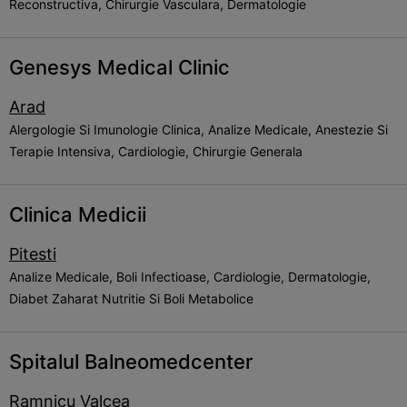
Reconstructiva, Chirurgie Vasculara, Dermatologie
Genesys Medical Clinic
Arad
Alergologie Si Imunologie Clinica, Analize Medicale, Anestezie Si
Terapie Intensiva, Cardiologie, Chirurgie Generala
Clinica Medicii
Pitesti
Analize Medicale, Boli Infectioase, Cardiologie, Dermatologie,
Diabet Zaharat Nutritie Si Boli Metabolice
Spitalul Balneomedcenter
Ramnicu Valcea