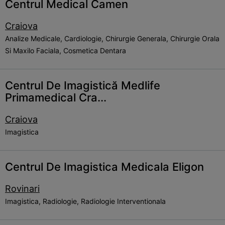
Centrul Medical Camen
Craiova
Analize Medicale, Cardiologie, Chirurgie Generala, Chirurgie Orala
Si Maxilo Faciala, Cosmetica Dentara
Centrul De Imagistică Medlife
Primamedical Cra...
Craiova
Imagistica
Centrul De Imagistica Medicala Eligon
Rovinari
Imagistica, Radiologie, Radiologie Interventionala