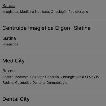
Bacau
Imagistica, Medicina Nucleara, Oncologie, Radioterapie
Centrulde Imagistica Eligon -Slatina
Slatina
Imagistica
Med City
Buzau
Analize Medicale, Chirurgie Generala, Chirurgie Orala Si Maxilo
Faciala, Cosmetica Dentara, Dermatologie
Dental City