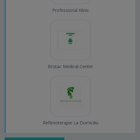
Professional Klinic
Brotac Medical Center
Reflexoterapie La Domiciliu