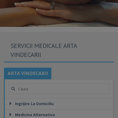
SERVICII MEDICALE ARTA
VINDECARII
ARTA VINDECARII
Ingrijire La Domiciliu
Medicina Alternativa