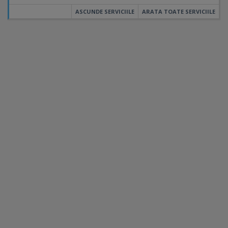
ASCUNDE SERVICIILE
ARATA TOATE SERVICIILE