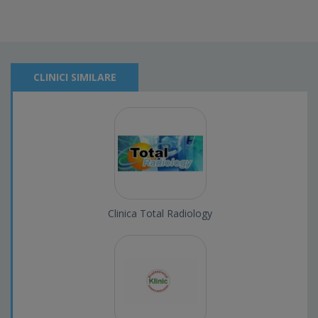
CLINICI SIMILARE
Clinica Total Radiology