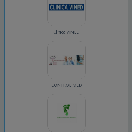
Clinica VIMED
CONTROL MED