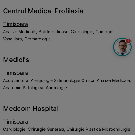
Centrul Medical Profilaxia
Timisoara
Analize Medicale, Boli Infectioase, Cardiologie, Chirurgie
Vasculara, Dermatologie
?
Medici's
Timisoara
Acupunctura, Alergologie Si Imunologie Clinica, Analize Medicale,
Anatomie Patologica, Andrologie
Medcom Hospital
Timisoara
Cardiologie, Chirurgie Generala, Chirurgie Plastica Microchirurgie