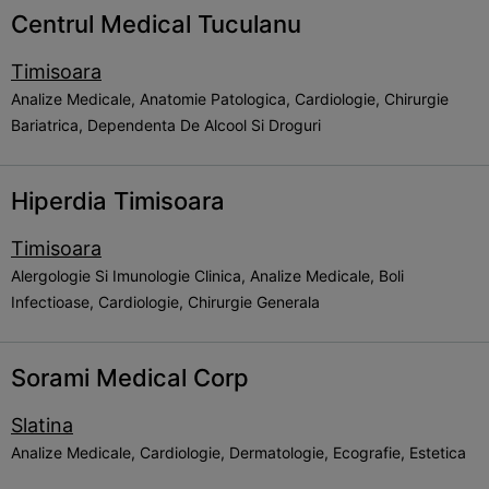
Centrul Medical Tuculanu
Timisoara
Analize Medicale, Anatomie Patologica, Cardiologie, Chirurgie
Bariatrica, Dependenta De Alcool Si Droguri
Hiperdia Timisoara
Timisoara
Alergologie Si Imunologie Clinica, Analize Medicale, Boli
Infectioase, Cardiologie, Chirurgie Generala
Sorami Medical Corp
Slatina
Analize Medicale, Cardiologie, Dermatologie, Ecografie, Estetica