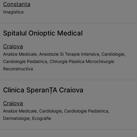
Constanta
Imagistica
Spitalul Onioptic Medical
Craiova
Analize Medicale, Anestezie Si Terapie Intensiva, Cardiologie,
Cardiologie Pediatrica, Chirurgie Plastica Microchirurgie
Reconstructiva
Clinica SperanȚA Craiova
Craiova
Analize Medicale, Cardiologie, Cardiologie Pediatrica,
Dermatologie, Ecografie