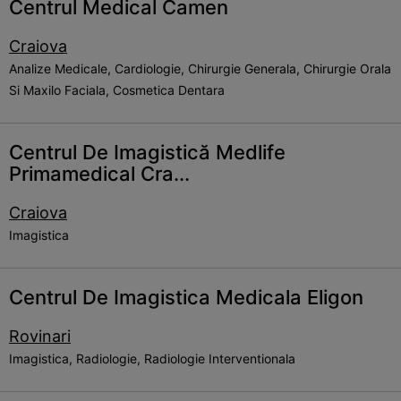
Centrul Medical Camen
Craiova
Analize Medicale, Cardiologie, Chirurgie Generala, Chirurgie Orala
Si Maxilo Faciala, Cosmetica Dentara
Centrul De Imagistică Medlife
Primamedical Cra...
Craiova
Imagistica
Centrul De Imagistica Medicala Eligon
Rovinari
Imagistica, Radiologie, Radiologie Interventionala