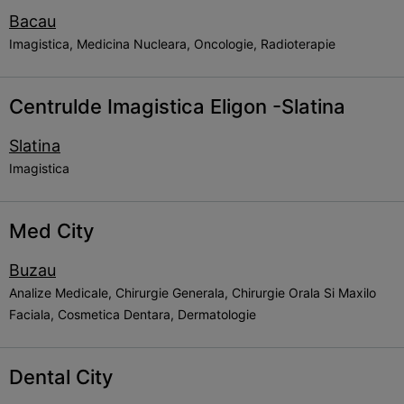
Bacau
Imagistica, Medicina Nucleara, Oncologie, Radioterapie
Centrulde Imagistica Eligon -Slatina
Slatina
Imagistica
Med City
Buzau
Analize Medicale, Chirurgie Generala, Chirurgie Orala Si Maxilo
Faciala, Cosmetica Dentara, Dermatologie
Dental City