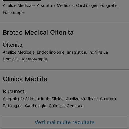
Analize Medicale, Aparatura Medicala, Cardiologie, Ecografie,
Fizioterapie
Brotac Medical Oltenita
Oltenita
Analize Medicale, Endocrinologie, Imagistica, Ingrijire La
Domiciliu, Kinetoterapie
Clinica Medlife
Bucuresti
Alergologie Si Imunologie Clinica, Analize Medicale, Anatomie
Patologica, Cardiologie, Chirurgie Generala
Vezi mai multe rezultate