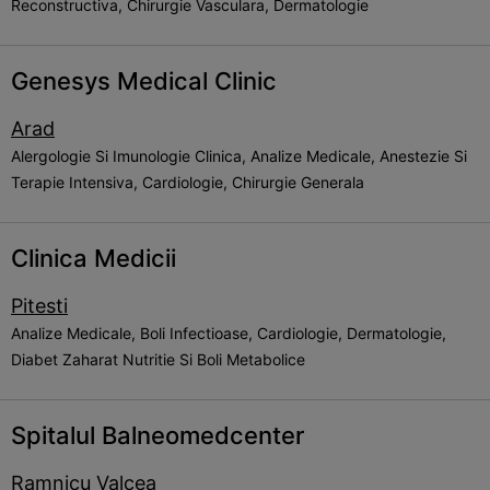
Reconstructiva, Chirurgie Vasculara, Dermatologie
Genesys Medical Clinic
Arad
Alergologie Si Imunologie Clinica, Analize Medicale, Anestezie Si
Terapie Intensiva, Cardiologie, Chirurgie Generala
Clinica Medicii
Pitesti
Analize Medicale, Boli Infectioase, Cardiologie, Dermatologie,
Diabet Zaharat Nutritie Si Boli Metabolice
Spitalul Balneomedcenter
Ramnicu Valcea