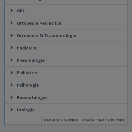
ORL
Ortopedie Pediatrica
Ortopedie Si Traumatologie
Pediatrie
Pneumologie
Psihiatrie
Psihologie
Reumatologie
Urologie
ASCUNDE SERVICIILE
ARATA TOATE SERVICIILE