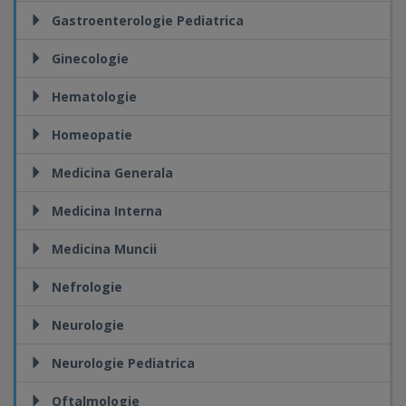
Gastroenterologie Pediatrica
Ginecologie
Hematologie
Homeopatie
Medicina Generala
Medicina Interna
Medicina Muncii
Nefrologie
Neurologie
Neurologie Pediatrica
Oftalmologie