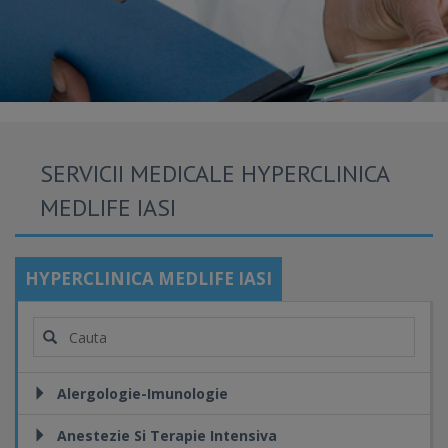
SERVICII MEDICALE HYPERCLINICA
MEDLIFE IASI
HYPERCLINICA MEDLIFE IASI
Alergologie-Imunologie
Anestezie Si Terapie Intensiva