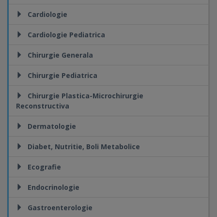
Cardiologie
Cardiologie Pediatrica
Chirurgie Generala
Chirurgie Pediatrica
Chirurgie Plastica-Microchirurgie
Reconstructiva
Dermatologie
Diabet, Nutritie, Boli Metabolice
Ecografie
Endocrinologie
Gastroenterologie