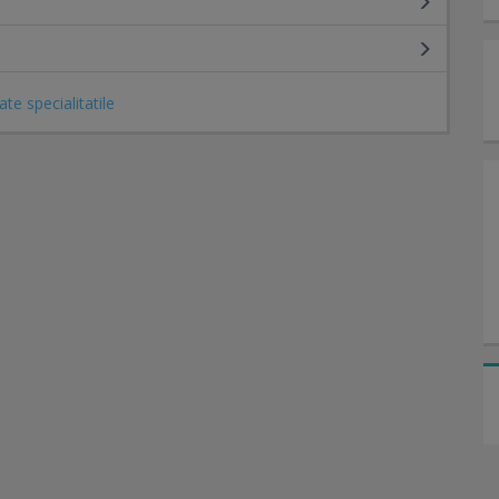
ate specialitatile