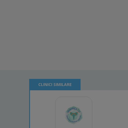
CLINICI SIMILARE