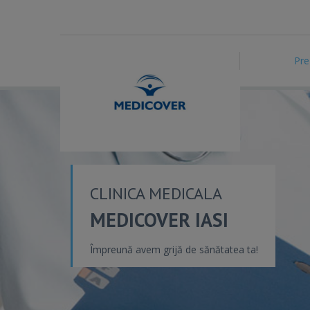
Pre
CLINICA MEDICALA
MEDICOVER IASI
Împreună avem grijă de sănătatea ta!