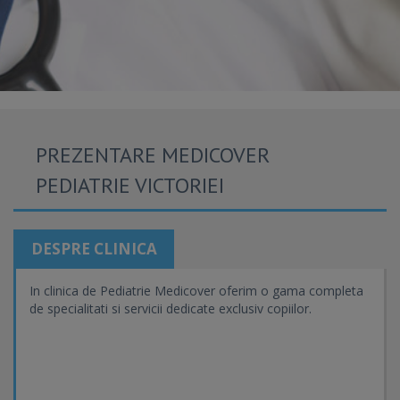
PREZENTARE MEDICOVER
PEDIATRIE VICTORIEI
DESPRE CLINICA
In clinica de Pediatrie Medicover oferim o gama completa
de specialitati si servicii dedicate exclusiv copiilor.