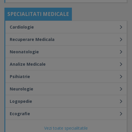
SPECIALITATI MEDICALE
Cardiologie
Recuperare Medicala
Neonatologie
Analize Medicale
Psihiatrie
Neurologie
Logopedie
Ecografie
Vezi toate specialitatile