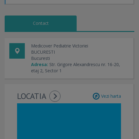
Contact
Medicover Pediatrie Victoriei
BUCURESTI
Bucuresti
Adresa:
Str. Grigore Alexandrescu nr. 16-20,
etaj 2, Sector 1
LOCATIA
Vezi harta