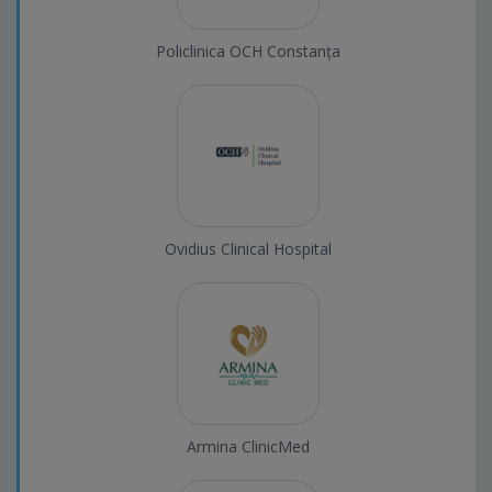
Policlinica OCH Constanța
Ovidius Clinical Hospital
Armina ClinicMed