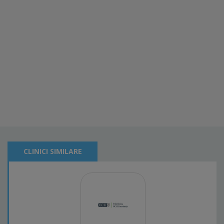
CLINICI SIMILARE