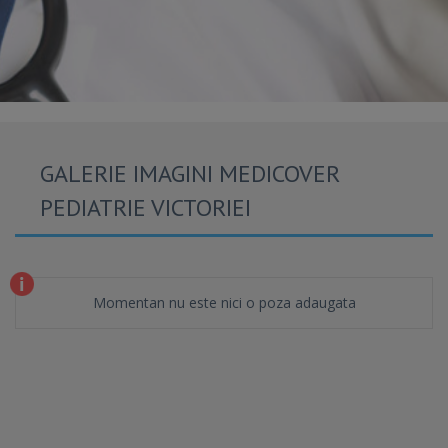
GALERIE IMAGINI MEDICOVER
PEDIATRIE VICTORIEI
Momentan nu este nici o poza adaugata