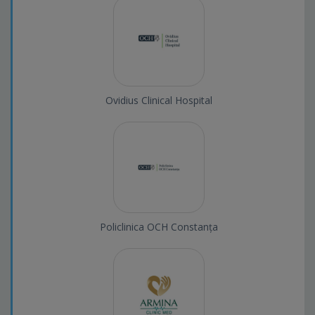
Ovidius Clinical Hospital
Policlinica OCH Constanța