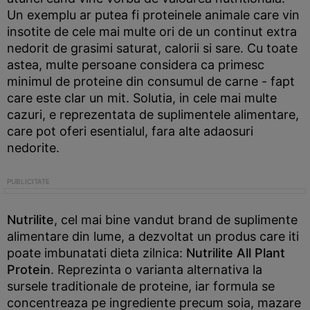
Un exemplu ar putea fi proteinele animale care vin
insotite de cele mai multe ori de un continut extra
nedorit de grasimi saturat, calorii si sare. Cu toate
astea, multe persoane considera ca primesc
minimul de proteine din consumul de carne - fapt
care este clar un mit. Solutia, in cele mai multe
cazuri, e reprezentata de suplimentele alimentare,
care pot oferi esentialul, fara alte adaosuri
nedorite.
Nutrilite
, cel mai bine vandut brand de suplimente
alimentare din lume, a dezvoltat un produs care iti
poate imbunatati dieta zilnica:
Nutrilite All Plant
Protein
. Reprezinta o varianta alternativa la
sursele traditionale de proteine, iar formula se
concentreaza pe ingrediente precum soia, mazare