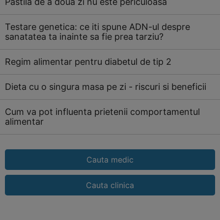
Pastila de a doua zi nu este periculoasa
Testare genetica: ce iti spune ADN-ul despre
sanatatea ta inainte sa fie prea tarziu?
Regim alimentar pentru diabetul de tip 2
Dieta cu o singura masa pe zi - riscuri si beneficii
Cum va pot influenta prietenii comportamentul
alimentar
Cauta medic
Cauta clinica