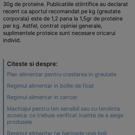
30g de proteine. Publicatiile stiintifice au declarat
recent ca aportul recomandat pe kg (greutate
corporala) este de 1,2 pana la 1,5gr de proteine
per kg. Astfel, contrat opiniei generale,
suplimentele proteice sunt necesare oricarui
individ.
Citeste si despre:
Plan alimentar pentru cresterea in greutate
Regimul alimentar in bolile de ficat
Regimul alimentar in cancer
Machiajul pentru ten sensibil sau cu tendinta
acneica: ce trebuie verificat inainte de a alege
produsele
Regimul alimentar pe perioada unei boli