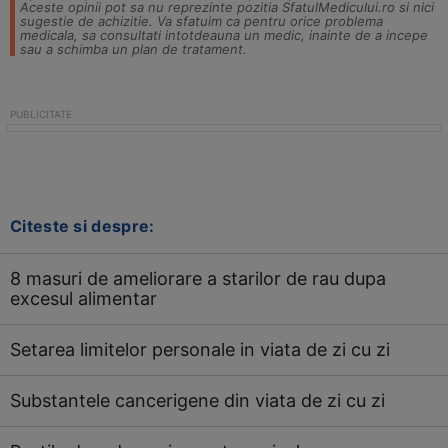
Aceste opinii pot sa nu reprezinte pozitia SfatulMedicului.ro si nici
sugestie de achizitie. Va sfatuim ca pentru orice problema
medicala, sa consultati intotdeauna un medic, inainte de a incepe
sau a schimba un plan de tratament.
Citeste si despre:
8 masuri de ameliorare a starilor de rau dupa
excesul alimentar
Setarea limitelor personale in viata de zi cu zi
Substantele cancerigene din viata de zi cu zi