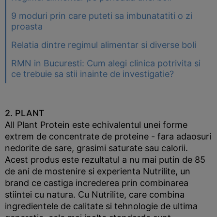
9 moduri prin care puteti sa imbunatatiti o zi
proasta
Relatia dintre regimul alimentar si diverse boli
RMN in Bucuresti: Cum alegi clinica potrivita si
ce trebuie sa stii inainte de investigatie?
2. PLANT
All Plant Protein este echivalentul unei forme
extrem de concentrate de proteine - fara adaosuri
nedorite de sare, grasimi saturate sau calorii.
Acest produs este rezultatul a nu mai putin de 85
de ani de mostenire si experienta Nutrilite, un
brand ce castiga increderea prin combinarea
stiintei cu natura. Cu Nutrilite, care combina
ingredientele de calitate si tehnologie de ultima