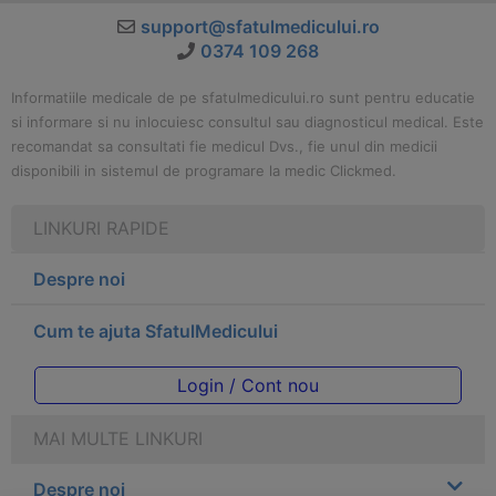
support@sfatulmedicului.ro
0374 109 268
Informatiile medicale de pe sfatulmedicului.ro sunt pentru educatie
si informare si nu inlocuiesc consultul sau diagnosticul medical. Este
recomandat sa consultati fie medicul Dvs., fie unul din medicii
disponibili in sistemul de programare la medic Clickmed.
LINKURI RAPIDE
Despre noi
Cum te ajuta SfatulMedicului
Login / Cont nou
MAI MULTE LINKURI
Despre noi