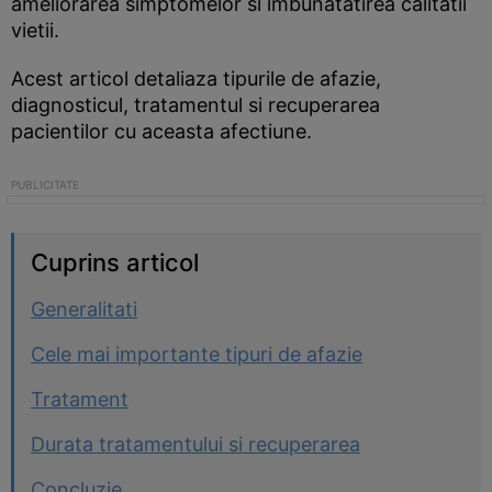
ameliorarea simptomelor si imbunatatirea calitatii
vietii.
Acest articol detaliaza tipurile de afazie,
diagnosticul, tratamentul si recuperarea
pacientilor cu aceasta afectiune.
Cuprins articol
Generalitati
Cele mai importante tipuri de afazie
Tratament
Durata tratamentului si recuperarea
Concluzie