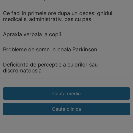
Ce faci in primele ore dupa un deces: ghidul
medical si administrativ, pas cu pas
Apraxia verbala la copii
Probleme de somn in boala Parkinson
Deficienta de perceptie a culorilor sau
discromatopsia
Cauta medic
Cauta clinica