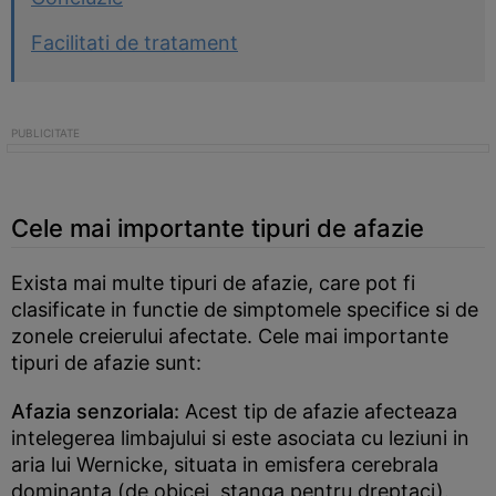
Facilitati de tratament
Cele mai importante tipuri de afazie
Exista mai multe tipuri de afazie, care pot fi
clasificate in functie de simptomele specifice si de
zonele creierului afectate. Cele mai importante
tipuri de afazie sunt:
Afazia senzoriala:
Acest tip de afazie afecteaza
intelegerea limbajului si este asociata cu leziuni in
aria lui Wernicke, situata in emisfera cerebrala
dominanta (de obicei, stanga pentru dreptaci).