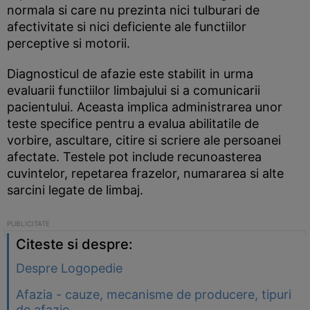
normala si care nu prezinta nici tulburari de
afectivitate si nici deficiente ale functiilor
perceptive si motorii.
Diagnosticul de afazie este stabilit in urma
evaluarii functiilor limbajului si a comunicarii
pacientului. Aceasta implica administrarea unor
teste specifice pentru a evalua abilitatile de
vorbire, ascultare, citire si scriere ale persoanei
afectate. Testele pot include recunoasterea
cuvintelor, repetarea frazelor, numararea si alte
sarcini legate de limbaj.
Citeste si despre:
Despre Logopedie
Afazia - cauze, mecanisme de producere, tipuri
de afazie