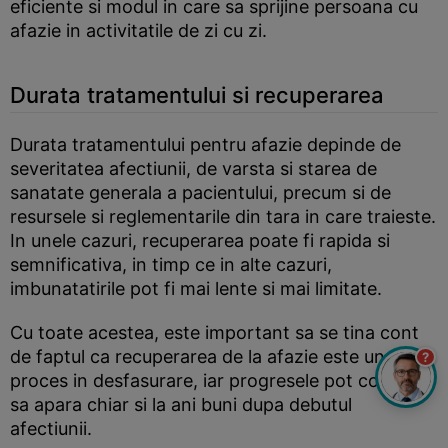
eficiente si modul in care sa sprijine persoana cu
afazie in activitatile de zi cu zi.
Durata tratamentului si recuperarea
Durata tratamentului pentru afazie depinde de
severitatea afectiunii, de varsta si starea de
sanatate generala a pacientului, precum si de
resursele si reglementarile din tara in care traieste.
In unele cazuri, recuperarea poate fi rapida si
semnificativa, in timp ce in alte cazuri,
imbunatatirile pot fi mai lente si mai limitate.
Cu toate acestea, este important sa se tina cont
de faptul ca recuperarea de la afazie este un
?
proces in desfasurare, iar progresele pot continua
sa apara chiar si la ani buni dupa debutul
afectiunii.