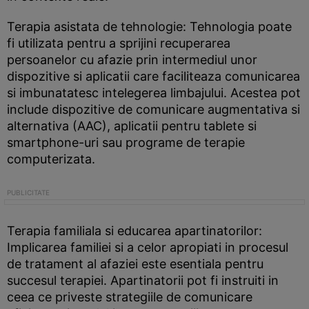
Terapia asistata de tehnologie: Tehnologia poate
fi utilizata pentru a sprijini recuperarea
persoanelor cu afazie prin intermediul unor
dispozitive si aplicatii care faciliteaza comunicarea
si imbunatatesc intelegerea limbajului. Acestea pot
include dispozitive de comunicare augmentativa si
alternativa (AAC), aplicatii pentru tablete si
smartphone-uri sau programe de terapie
computerizata.
Terapia familiala si educarea apartinatorilor:
Implicarea familiei si a celor apropiati in procesul
de tratament al afaziei este esentiala pentru
succesul terapiei. Apartinatorii pot fi instruiti in
ceea ce priveste strategiile de comunicare