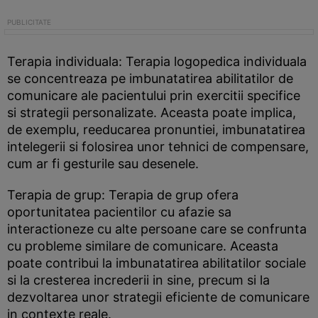
Terapia individuala: Terapia logopedica individuala
se concentreaza pe imbunatatirea abilitatilor de
comunicare ale pacientului prin exercitii specifice
si strategii personalizate. Aceasta poate implica,
de exemplu, reeducarea pronuntiei, imbunatatirea
intelegerii si folosirea unor tehnici de compensare,
cum ar fi gesturile sau desenele.
Terapia de grup: Terapia de grup ofera
oportunitatea pacientilor cu afazie sa
interactioneze cu alte persoane care se confrunta
cu probleme similare de comunicare. Aceasta
poate contribui la imbunatatirea abilitatilor sociale
si la cresterea increderii in sine, precum si la
dezvoltarea unor strategii eficiente de comunicare
in contexte reale.