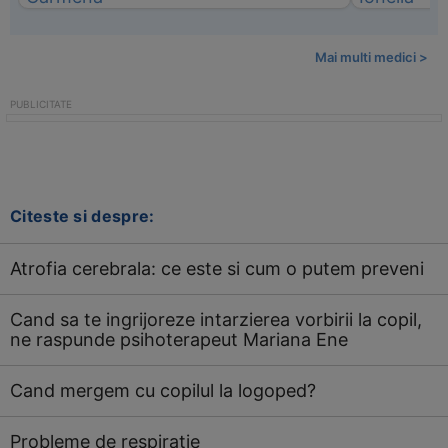
Mai multi medici >
Citeste si despre:
Atrofia cerebrala: ce este si cum o putem preveni
Cand sa te ingrijoreze intarzierea vorbirii la copil,
ne raspunde psihoterapeut Mariana Ene
Cand mergem cu copilul la logoped?
Probleme de respiratie