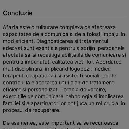
Concluzie
Afazia este o tulburare complexa ce afecteaza
capacitatea de a comunica si de a folosi limbajul in
mod eficient. Diagnosticarea si tratamentul
adecvat sunt esentiale pentru a sprijini persoanele
afectate sa-si recastige abilitatile de comunicare si
pentru a imbunatati calitatea vietii lor. Abordarea
multidisciplinara, implicand logopezi, medici,
terapeuti ocupationali si asistenti sociali, poate
contribui la elaborarea unui plan de tratament
eficient si personalizat. Terapia de vorbire,
exercitiile de comunicare, tehnologia si implicarea
familiei si a apartinatorilor pot juca un rol crucial in
procesul de recuperare.
De asemenea, este important sa se recunoasca