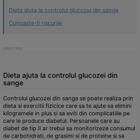
Dieta ajuta la controlul glucozei din sange
Cunoaste-ti riscurile
Dieta ajuta la controlul glucozei din
sange
Controlul glucozei din sange se poate realiza prin
dieta si exercitii fizicice care sa te ajute sa elimini
kilogramele in plus si sa eviti din complicatiile pe
care le produce diabetul. Persoanele care au
diabet de tip II ar trebui sa monitorizeze consumul
de carbohidrati, de grasimi si de proteine si sa