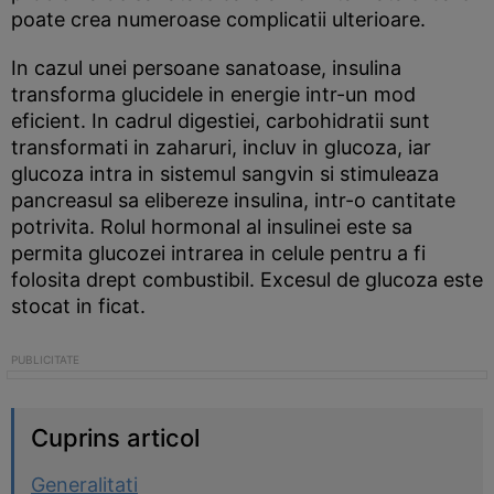
poate crea numeroase complicatii ulterioare.
In cazul unei persoane sanatoase, insulina
transforma glucidele in energie intr-un mod
eficient. In cadrul digestiei, carbohidratii sunt
transformati in zaharuri, incluv in glucoza, iar
glucoza intra in sistemul sangvin si stimuleaza
pancreasul sa elibereze insulina, intr-o cantitate
potrivita. Rolul hormonal al insulinei este sa
permita glucozei intrarea in celule pentru a fi
folosita drept combustibil. Excesul de glucoza este
stocat in ficat.
Cuprins articol
Generalitati