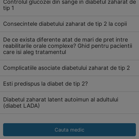
Controlul glucozei din sange in diabetul zaharat de
tip 1
Consecintele diabetului zaharat de tip 2 la copii
De ce exista diferente atat de mari de pret intre
reabilitarile orale complexe? Ghid pentru pacientii
care isi aleg tratamentul
Complicatiile asociate diabetului zaharat de tip 2
Esti predispus la diabet de tip 2?
Diabetul zaharat latent autoimun al adultului
(diabet LADA)
Cauta medic