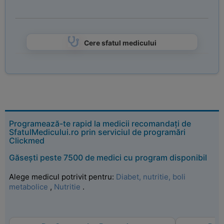
Cere sfatul medicului
Programează-te rapid la medicii recomandați de
SfatulMedicului.ro prin serviciul de programări
Clickmed
Găsești peste 7500 de medici cu program disponibil
Alege medicul potrivit pentru:
Diabet, nutritie, boli
metabolice
,
Nutritie
.