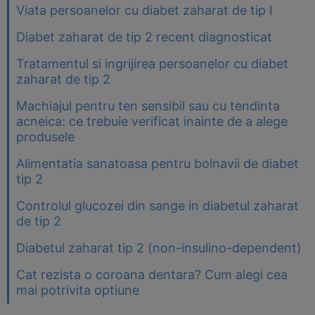
Viata persoanelor cu diabet zaharat de tip I
Diabet zaharat de tip 2 recent diagnosticat
Tratamentul si ingrijirea persoanelor cu diabet
zaharat de tip 2
Machiajul pentru ten sensibil sau cu tendinta
acneica: ce trebuie verificat inainte de a alege
produsele
Alimentatia sanatoasa pentru bolnavii de diabet
tip 2
Controlul glucozei din sange in diabetul zaharat
de tip 2
Diabetul zaharat tip 2 (non-insulino-dependent)
Cat rezista o coroana dentara? Cum alegi cea
mai potrivita optiune