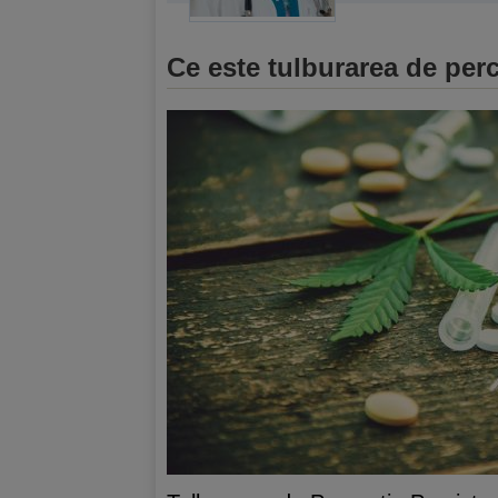
Ce este tulburarea de perc