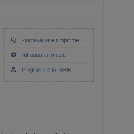
Autoevaluare simptome
Intreaba un medic
Programare la medic