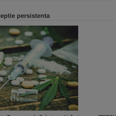
eptie persistenta