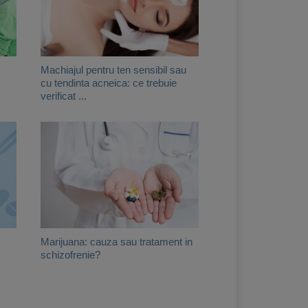
Machiajul pentru ten sensibil sau
cu tendinta acneica: ce trebuie
verificat ...
Marijuana: cauza sau tratament in
schizofrenie?