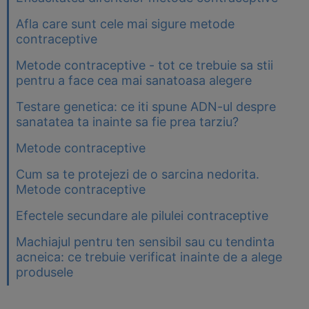
Afla care sunt cele mai sigure metode
contraceptive
Metode contraceptive - tot ce trebuie sa stii
pentru a face cea mai sanatoasa alegere
Testare genetica: ce iti spune ADN-ul despre
sanatatea ta inainte sa fie prea tarziu?
Metode contraceptive
Cum sa te protejezi de o sarcina nedorita.
Metode contraceptive
Efectele secundare ale pilulei contraceptive
Machiajul pentru ten sensibil sau cu tendinta
acneica: ce trebuie verificat inainte de a alege
produsele