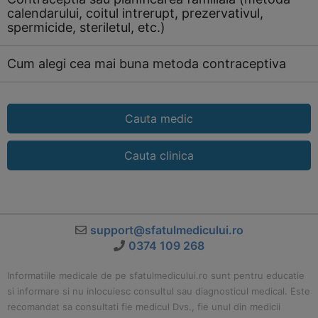
calendarului, coitul intrerupt, prezervativul,
spermicide, steriletul, etc.)
Cum alegi cea mai buna metoda contraceptiva
Cauta medic
Cauta clinica
support@sfatulmedicului.ro
0374 109 268
Informatiile medicale de pe sfatulmedicului.ro sunt pentru educatie
si informare si nu inlocuiesc consultul sau diagnosticul medical. Este
recomandat sa consultati fie medicul Dvs., fie unul din medicii