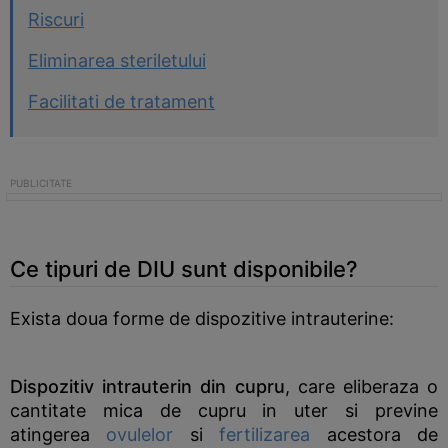
Riscuri
Eliminarea steriletului
Facilitati de tratament
Ce tipuri de DIU sunt disponibile?
Exista doua forme de dispozitive intrauterine:
Dispozitiv intrauterin din cupru
, care eliberaza o
cantitate mica de cupru in uter si previne
atingerea
ovulelor
si
fertilizarea
acestora de