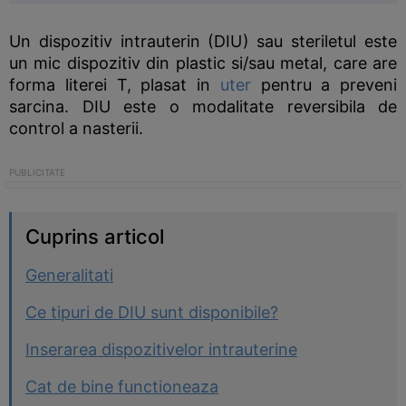
Un dispozitiv intrauterin (DIU) sau steriletul este
un mic dispozitiv din plastic si/sau metal, care are
forma literei T, plasat in
uter
pentru a preveni
sarcina. DIU este o modalitate reversibila de
control a nasterii.
Cuprins articol
Generalitati
Ce tipuri de DIU sunt disponibile?
Inserarea dispozitivelor intrauterine
Cat de bine functioneaza