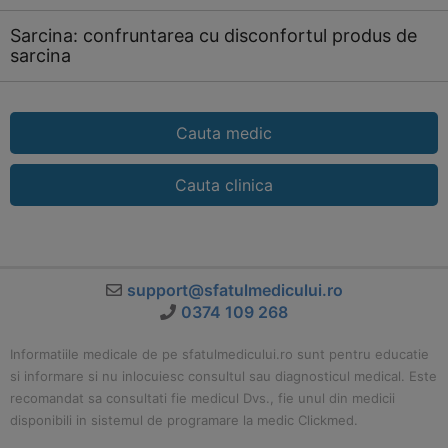
Sarcina: confruntarea cu disconfortul produs de
sarcina
Cauta medic
Cauta clinica
support@sfatulmedicului.ro
0374 109 268
Informatiile medicale de pe sfatulmedicului.ro sunt pentru educatie
si informare si nu inlocuiesc consultul sau diagnosticul medical. Este
recomandat sa consultati fie medicul Dvs., fie unul din medicii
disponibili in sistemul de programare la medic Clickmed.