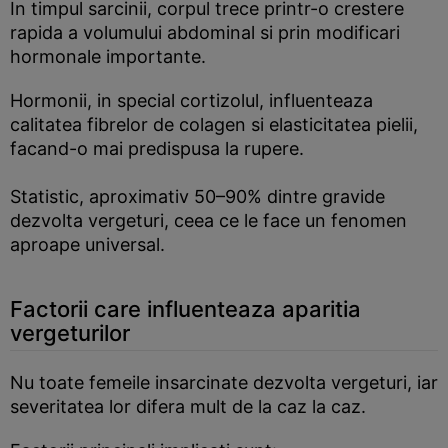
In timpul sarcinii, corpul trece printr-o crestere
rapida a volumului abdominal si prin modificari
hormonale importante.
Hormonii, in special cortizolul, influenteaza
calitatea fibrelor de colagen si elasticitatea pielii,
facand-o mai predispusa la rupere.
Statistic, aproximativ 50–90% dintre gravide
dezvolta vergeturi, ceea ce le face un fenomen
aproape universal.
Factorii care influenteaza aparitia
vergeturilor
Nu toate femeile insarcinate dezvolta vergeturi, iar
severitatea lor difera mult de la caz la caz.