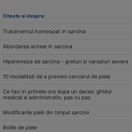
Citeste si despre:
Tratamentul homeopat in sarcina
Abordarea acneei in sarcina
Hiperemeza de sarcina - greturi si varsaturi severe
10 modalitati de a preveni cancerul de piele
Ce faci in primele ore dupa un deces: ghidul
medical si administrativ, pas cu pas
Modificarile pielii din timpul sarcinii
Bolile de piele