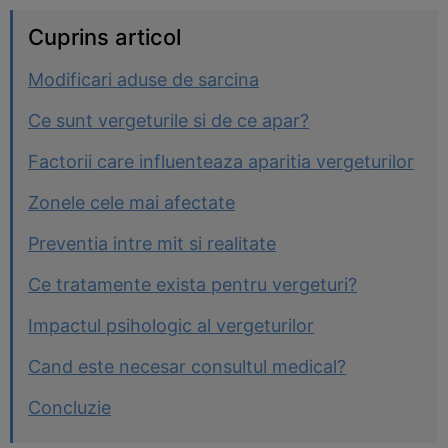
Cuprins articol
Modificari aduse de sarcina
Ce sunt vergeturile si de ce apar?
Factorii care influenteaza aparitia vergeturilor
Zonele cele mai afectate
Preventia intre mit si realitate
Ce tratamente exista pentru vergeturi?
Impactul psihologic al vergeturilor
Cand este necesar consultul medical?
Concluzie