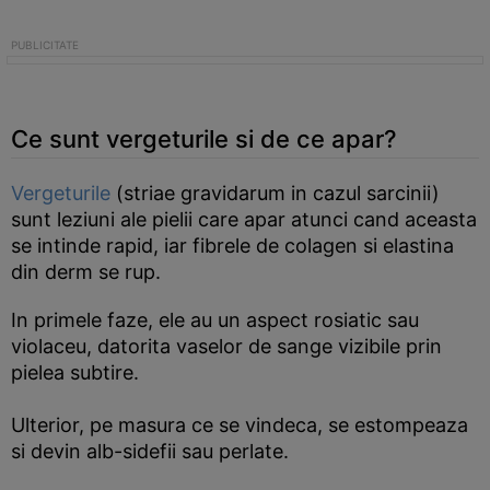
Ce sunt vergeturile si de ce apar?
Vergeturile
(striae gravidarum in cazul sarcinii)
sunt leziuni ale pielii care apar atunci cand aceasta
se intinde rapid, iar fibrele de colagen si elastina
din derm se rup.
In primele faze, ele au un aspect rosiatic sau
violaceu, datorita vaselor de sange vizibile prin
pielea subtire.
Ulterior, pe masura ce se vindeca, se estompeaza
si devin alb-sidefii sau perlate.