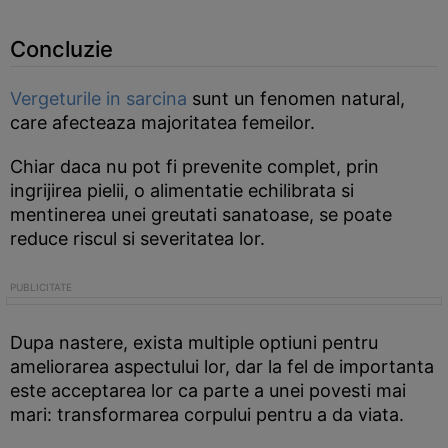
Concluzie
Vergeturile in sarcina
sunt un fenomen natural,
care afecteaza majoritatea femeilor.
Chiar daca nu pot fi prevenite complet, prin
ingrijirea pielii, o alimentatie echilibrata si
mentinerea unei greutati sanatoase, se poate
reduce riscul si severitatea lor.
Dupa nastere, exista multiple optiuni pentru
ameliorarea aspectului lor, dar la fel de importanta
este acceptarea lor ca parte a unei povesti mai
mari: transformarea corpului pentru a da viata.