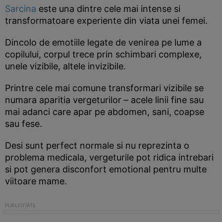
Sarcina
este una dintre cele mai intense si
transformatoare experiente din viata unei femei.
Dincolo de emotiile legate de venirea pe lume a
copilului, corpul trece prin schimbari complexe,
unele vizibile, altele invizibile.
Printre cele mai comune transformari vizibile se
numara aparitia vergeturilor – acele linii fine sau
mai adanci care apar pe abdomen, sani, coapse
sau fese.
Desi sunt perfect normale si nu reprezinta o
problema medicala, vergeturile pot ridica intrebari
si pot genera disconfort emotional pentru multe
viitoare mame.