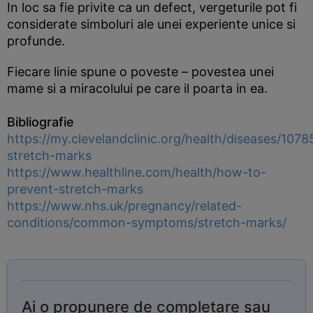
In loc sa fie privite ca un defect, vergeturile pot fi
considerate simboluri ale unei experiente unice si
profunde.
Fiecare linie spune o poveste – povestea unei
mame si a miracolului pe care il poarta in ea.
Bibliografie
https://my.clevelandclinic.org/health/diseases/1078
stretch-marks
https://www.healthline.com/health/how-to-
prevent-stretch-marks
https://www.nhs.uk/pregnancy/related-
conditions/common-symptoms/stretch-marks/
Ai o propunere de completare sau