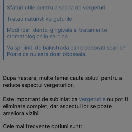
Sfaturi utile pentru a scapa de vergeturi
Tratati naturist vergeturile
Modificari dento-gingivale si tratamente
stomatologice in sarcina
Va sprijiniti de balustrada cand coborati scarile?
Poate ca nu este doar oboseala.
Dupa nastere, multe femei cauta solutii pentru a
reduce aspectul vergeturilor.
Este important de subliniat ca
vergeturile
nu pot fi
eliminate complet, dar aspectul lor se poate
ameliora vizibil.
Cele mai frecvente optiuni sunt: