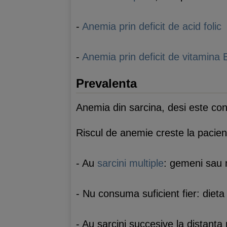
-
Anemia prin deficit de acid folic
-
Anemia prin deficit de vitamina
Prevalenta
Anemia din sarcina, desi este con
Riscul de anemie creste la pacien
- Au
sarcini multiple
: gemeni sau m
- Nu consuma suficient fier: dieta 
- Au sarcini succesive la distanta