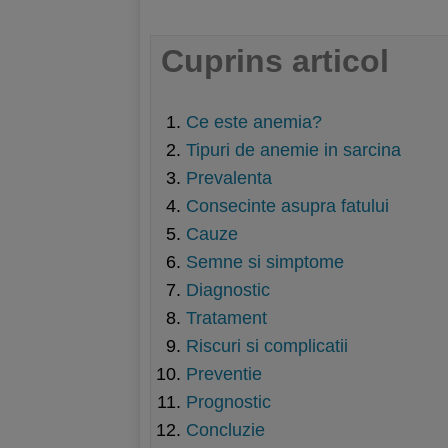
Cuprins articol
Ce este anemia?
Tipuri de anemie in sarcina
Prevalenta
Consecinte asupra fatului
Cauze
Semne si simptome
Diagnostic
Tratament
Riscuri si complicatii
Preventie
Prognostic
Concluzie