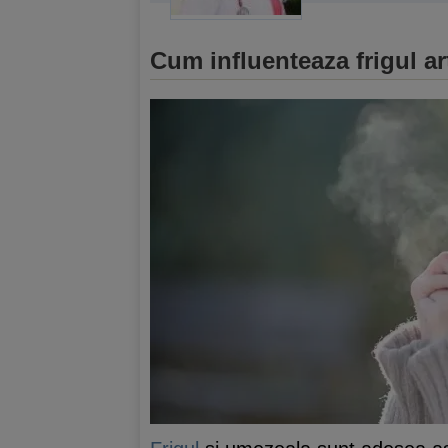
Cum influenteaza frigul art